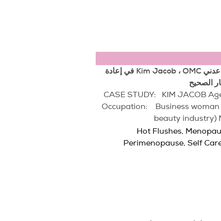
دراسة حالة: ساعدني Kim Jacob ، OMC في إعادة
ار الصحيح
CASE STUDY: KIM JACO
Occupation: Business woman (
beauty industry
Hot Flushes
,
Menopau
Perimenopause
,
Self Car